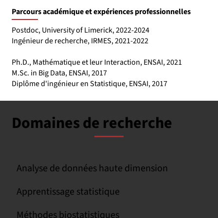
Parcours académique et expériences professionnelles
Postdoc, University of Limerick, 2022-2024
Ingénieur de recherche, IRMES, 2021-2022
Ph.D., Mathématique et leur Interaction, ENSAI, 2021
M.Sc. in Big Data, ENSAI, 2017
Diplôme d'ingénieur en Statistique, ENSAI, 2017
Domaines de recherche
Analyse de données haute dimension
Apprentissage statistique
Méthodes biostatistiques