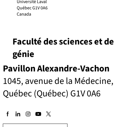
Université Laval
Québec G1V 0A6
Canada
Faculté des sciences et de
génie
Pavillon Alexandre-Vachon
1045, avenue de la Médecine,
Québec (Québec) G1V 0A6