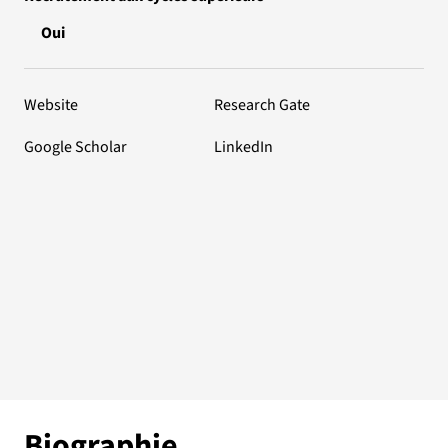
Oui
Website
Research Gate
Google Scholar
LinkedIn
Biographie