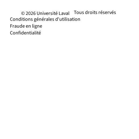
Tous droits réservés
© 2026 Université Laval
Conditions générales d'utilisation
Fraude en ligne
Confidentialité