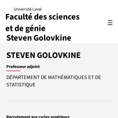
Université Laval
Faculté des sciences
et de génie
Steven Golovkine
STEVEN GOLOVKINE
Professeur adjoint
DÉPARTEMENT DE MATHÉMATIQUES ET DE
STATISTIQUE
Recrutement aux cycles supérieurs