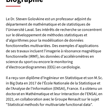
Le Dr. Steven Golovkine est un professeur adjoint du
département de mathématique et de statistiques de
l'Université Laval. Ses intérêts de recherche se concentrent
sur le développement de méthodes statistiques et
d'algorithmes pour la modélisation de données
fonctionnelles multivariées. Des exemples d'applications
de ses travaux incluent l'imagerie à résonance magnétique
fonctionnelle (IRMf), les données d'accéléromètres en
science du sport ou encore le monitoring
d'électrocardiogrammes (EEG) en cardiologie.
Il a reçu son diplôme d'Ingénieur en Statistique et son M.Sc.
in Big Data en 2017 de l'École Nationale de la Statistique et
de l'Analyse de l'Information (ENSAI), France. Il a obtenu un
doctorat en Mathématique et leur Interaction de l'ENSAI, en
2021, en collaboration avec le Groupe Renault sur le sujet
"Statistical methods for multivariate functional data".